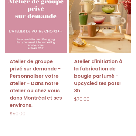
Atelier de groupe
Atelier d'initiation à
privé sur demande -
la fabrication de
Personnaliser votre
bougie parfumé -
atelier - Dans notre
Upcycled tes pots!
atelier ou chez vous
3h
dans Montréal et ses
$70.00
environs.
$50.00