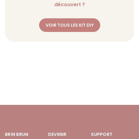
découvert ?
VOIR TOUS LES KIT DIY
BRIN BRUN
DEVENIR
SUPPORT