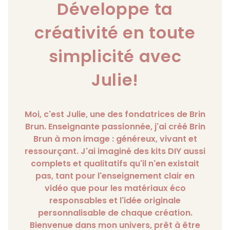
Développe ta
créativité en toute
simplicité avec
Julie!
Moi, c'est Julie, une des fondatrices de Brin
Brun. Enseignante passionnée, j'ai créé Brin
Brun à mon image : généreux, vivant et
ressourçant. J'ai imaginé des kits DIY aussi
complets et qualitatifs qu'il n'en existait
pas, tant pour l'enseignement clair en
vidéo que pour les matériaux éco
responsables et l'idée originale
personnalisable de chaque création.
Bienvenue dans mon univers, prêt à être